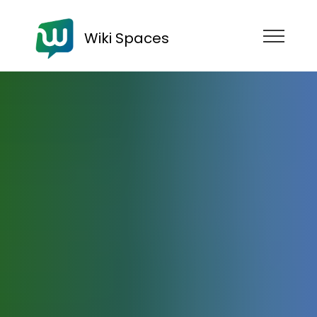
Wiki Spaces